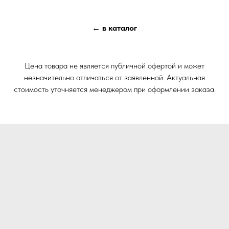
← в каталог
Цена товара не является публичной офертой и может
незначительно отличаться от заявленной. Актуальная
стоимость уточняется менеджером при оформлении заказа.