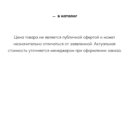
← в каталог
Цена товара не является публичной офертой и может
незначительно отличаться от заявленной. Актуальная
стоимость уточняется менеджером при оформлении заказа.